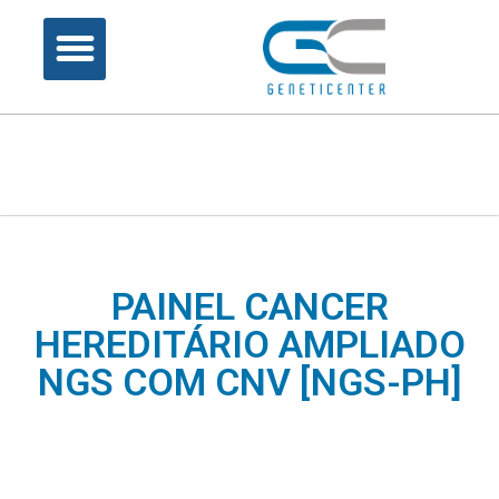
PAINEL CANCER
HEREDITÁRIO AMPLIADO
NGS COM CNV [NGS-PH]