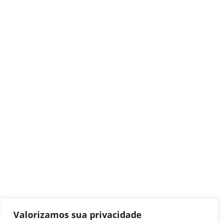
Valorizamos sua privacidade