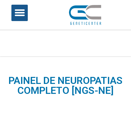
PAINEL DE NEUROPATIAS
COMPLETO [NGS-NE]