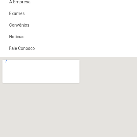
A Empresa
Exames
Convênios
Notícias
Fale Conosco