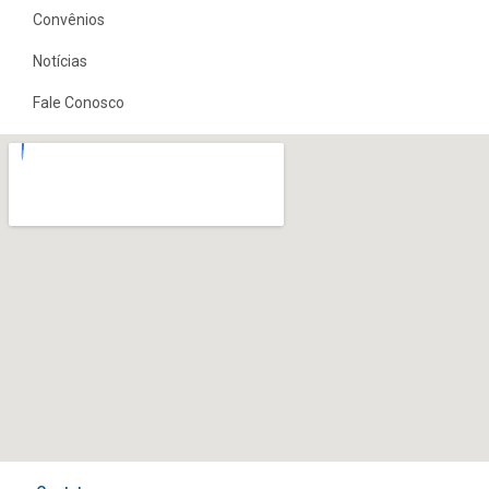
Convênios
Notícias
Fale Conosco