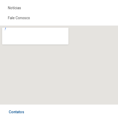
Notícias
Fale Conosco
Contatos