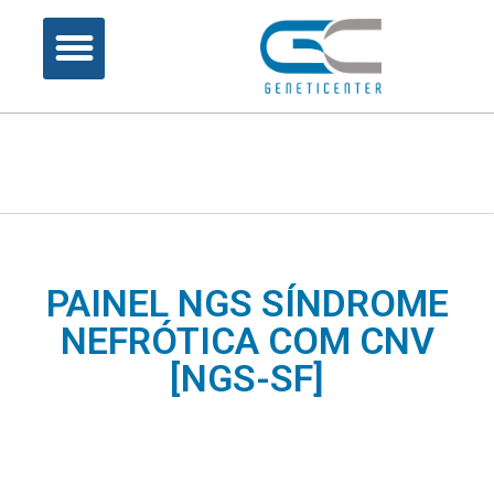
PAINEL NGS SÍNDROME
NEFRÓTICA COM CNV
[NGS-SF]