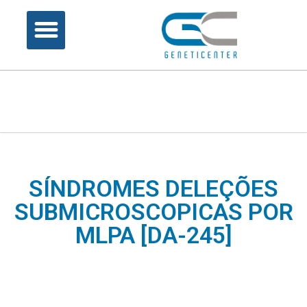
SÍNDROMES DELEÇÕES
SUBMICROSCOPICAS POR
MLPA [DA-245]