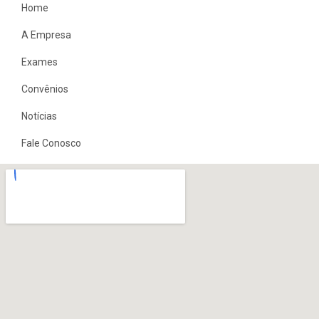
Home
A Empresa
Exames
Convênios
Notícias
Fale Conosco