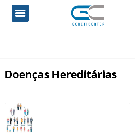
Doenças Hereditárias