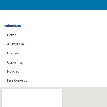
Institucional
Home
A Empresa
Exames
Convênios
Notícias
Fale Conosco