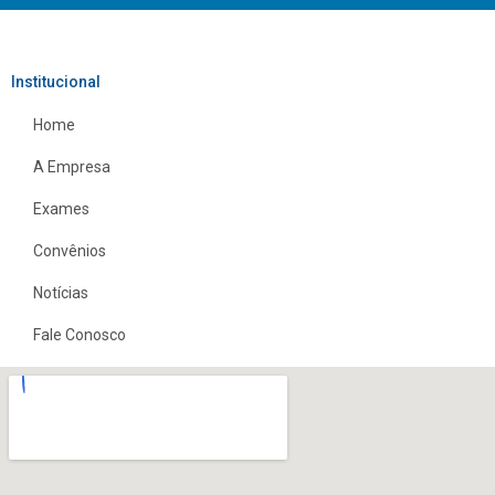
Institucional
Home
A Empresa
Exames
Convênios
Notícias
Fale Conosco