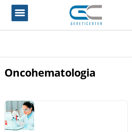
Oncohematologia